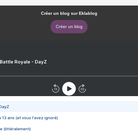
Créer un blog sur Eklablog
Créer un blog
 Battle Royale - DayZ
 DayZ
 a 13 ans (et vous l'avez ignoré)
e (littéralement)