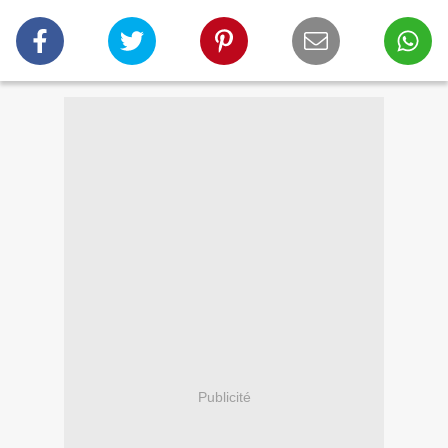
Publicité