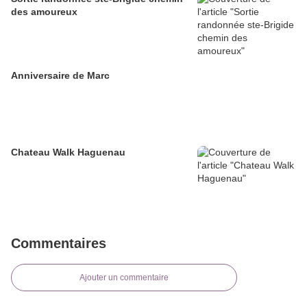
des amoureux
Anniversaire de Marc
Chateau Walk Haguenau
Commentaires
Ajouter un commentaire