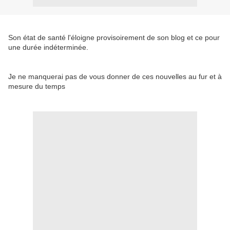
Son état de santé l'éloigne provisoirement de son blog et ce pour
une durée indéterminée.
Je ne manquerai pas de vous donner de ces nouvelles au fur et à
mesure du temps