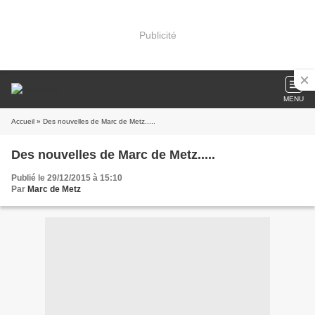
Publicité
MENU
Accueil
» Des nouvelles de Marc de Metz.....
Des nouvelles de Marc de Metz.....
Publié le 29/12/2015 à 15:10
Par
Marc de Metz