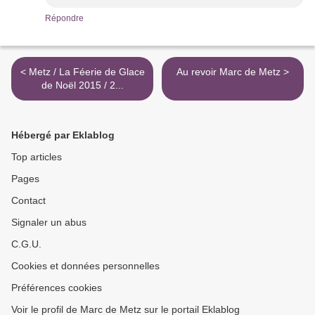
Répondre
< Metz / La Féerie de Glace
Au revoir Marc de Metz >
de Noël 2015 / 2...
Hébergé par Eklablog
Top articles
Pages
Contact
Signaler un abus
C.G.U.
Cookies et données personnelles
Préférences cookies
Voir le profil de Marc de Metz sur le portail Eklablog