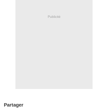
Publicité
Partager