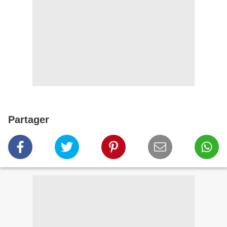
Partager