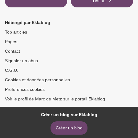
l'infini... >
Hébergé par Eklablog
Top articles
Pages
Contact
Signaler un abus
C.G.U.
Cookies et données personnelles
Préférences cookies
Voir le profil de Marc de Metz sur le portail Eklablog
Créer un blog sur Eklablog
Créer un blog