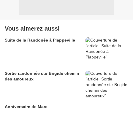
Vous aimerez aussi
Suite de la Randonée à Plappeville
Sortie randonnée ste-Brigide chemin
des amoureux
Anniversaire de Marc