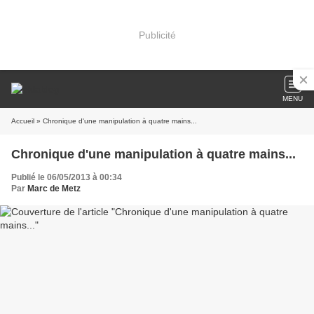
Publicité
MENU
Accueil
» Chronique d'une manipulation à quatre mains...
Chronique d'une manipulation à quatre mains...
Publié le 06/05/2013 à 00:34
Par
Marc de Metz