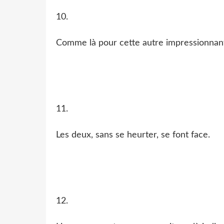
10.
Comme là pour cette autre impressionnant
11.
Les deux, sans se heurter, se font face.
12.