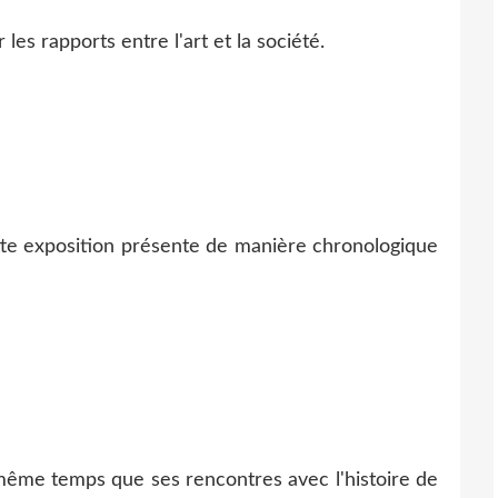
les rapports entre l'art et la société.
tte exposition présente de manière chronologique
 même temps que ses rencontres avec l'histoire de