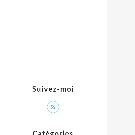
Suivez-moi
Catégories