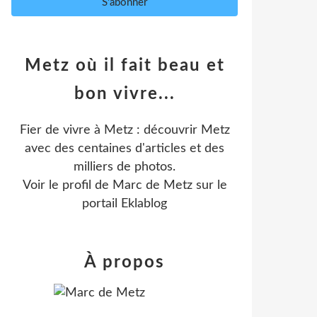
Metz où il fait beau et
bon vivre...
Fier de vivre à Metz : découvrir Metz
avec des centaines d'articles et des
milliers de photos.
Voir le profil de
Marc de Metz
sur le
portail Eklablog
À propos