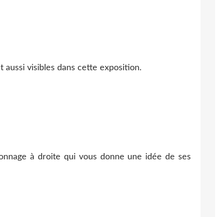
t aussi visibles dans cette exposition.
onnage à droite qui vous donne une idée de ses