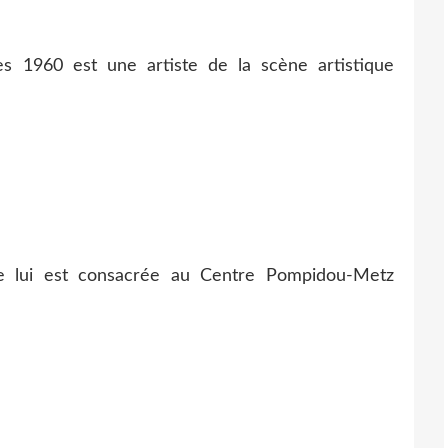
s 1960 est une artiste de la scène artistique
re lui est consacrée au Centre Pompidou-Metz