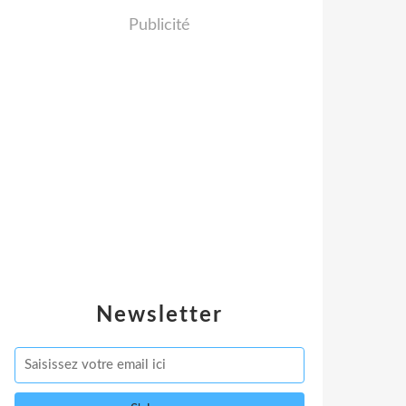
Publicité
Newsletter