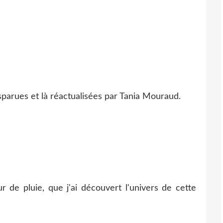
parues et là réactualisées par Tania Mouraud.
de pluie, que j'ai découvert l'univers de cette