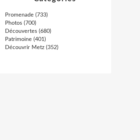
Promenade
(733)
Photos
(700)
Découvertes
(680)
Patrimoine
(401)
Découvrir Metz
(352)