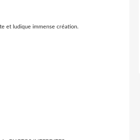
e et ludique immense création.