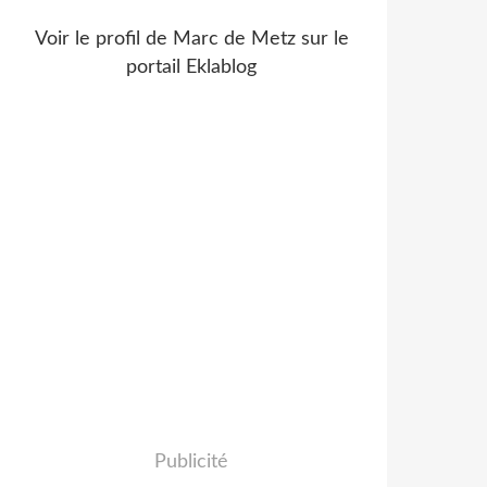
Voir le profil de
Marc de Metz
sur le
portail Eklablog
Publicité