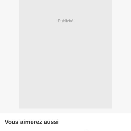
Publicité
Vous aimerez aussi