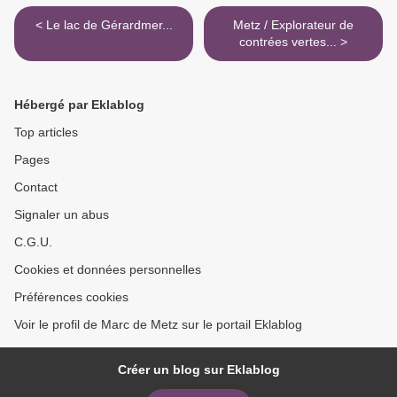
< Le lac de Gérardmer...
Metz / Explorateur de
contrées vertes... >
Hébergé par Eklablog
Top articles
Pages
Contact
Signaler un abus
C.G.U.
Cookies et données personnelles
Préférences cookies
Voir le profil de Marc de Metz sur le portail Eklablog
Créer un blog sur Eklablog