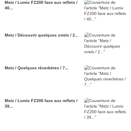
Metz / Lumix FZ200 face aux reflets /
40...
Metz / Découvrir quelques oriels / 2...
Metz / Quelques réverbères / 7...
Metz / Lumix FZ200 face aux reflets /
39...