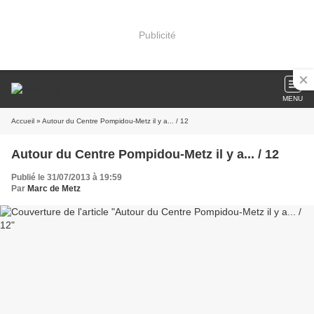
Publicité
MENU
Accueil
» Autour du Centre Pompidou-Metz il y a... / 12
Autour du Centre Pompidou-Metz il y a... / 12
Publié le 31/07/2013 à 19:59
Par
Marc de Metz