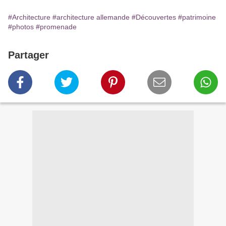
#Architecture
#architecture allemande
#Découvertes
#patrimoine
#photos
#promenade
Partager