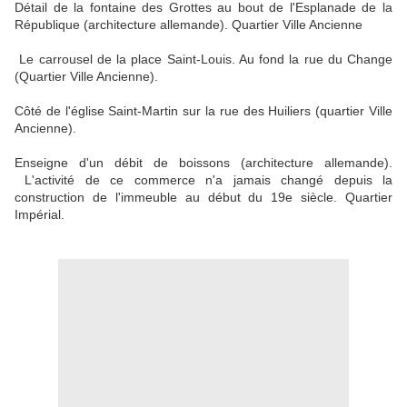
Détail de la fontaine des Grottes au bout de l'Esplanade de la
République (architecture allemande). Quartier Ville Ancienne
Le carrousel de la place Saint-Louis. Au fond la rue du Change
(Quartier Ville Ancienne).
Côté de l'église Saint-Martin sur la rue des Huiliers (quartier Ville
Ancienne).
Enseigne d'un débit de boissons (architecture allemande).
L'activité de ce commerce n'a jamais changé depuis la
construction de l'immeuble au début du 19e siècle. Quartier
Impérial.