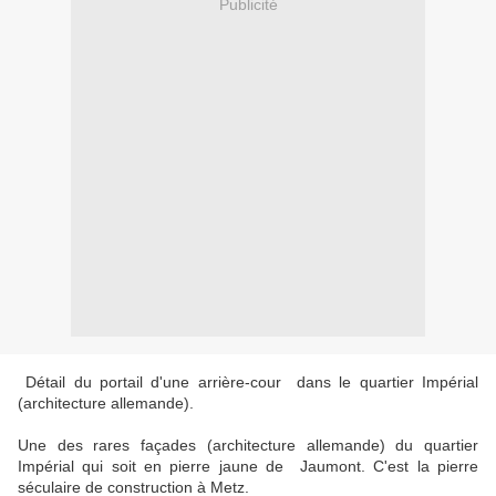
Publicité
Détail du portail d'une arrière-cour dans le quartier Impérial
(architecture allemande).
Une des rares façades (architecture allemande) du quartier
Impérial qui soit en pierre jaune de Jaumont. C'est la pierre
séculaire de construction à Metz.