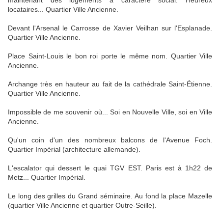
maintenant des logements à caractère social. Heureux
locataires... Quartier Ville Ancienne.
Devant l'Arsenal le Carrosse de Xavier Veilhan sur l'Esplanade.
Quartier Ville Ancienne.
Place Saint-Louis le bon roi porte le même nom. Quartier Ville
Ancienne.
Archange très en hauteur au fait de la cathédrale Saint-Étienne.
Quartier Ville Ancienne.
Impossible de me souvenir où... Soi en Nouvelle Ville, soi en Ville
Ancienne.
Qu'un coin d'un des nombreux balcons de l'Avenue Foch.
Quartier Impérial (architecture allemande).
L'escalator qui dessert le quai TGV EST. Paris est à 1h22 de
Metz... Quartier Impérial.
Le long des grilles du Grand séminaire. Au fond la place Mazelle
(quartier Ville Ancienne et quartier Outre-Seille).