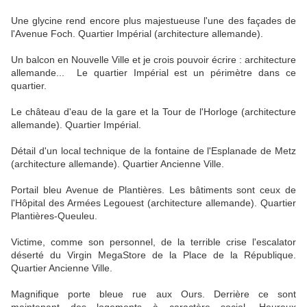
Une glycine rend encore plus majestueuse l'une des façades de
l'Avenue Foch. Quartier Impérial (architecture allemande).
Un balcon en Nouvelle Ville et je crois pouvoir écrire : architecture
allemande... Le quartier Impérial est un périmètre dans ce
quartier.
Le château d'eau de la gare et la Tour de l'Horloge (architecture
allemande). Quartier Impérial.
Détail d'un local technique de la fontaine de l'Esplanade de Metz
(architecture allemande). Quartier Ancienne Ville.
Portail bleu Avenue de Plantières. Les bâtiments sont ceux de
l'Hôpital des Armées Legouest (architecture allemande). Quartier
Plantières-Queuleu.
Victime, comme son personnel, de la terrible crise l'escalator
déserté du Virgin MegaStore de la Place de la République.
Quartier Ancienne Ville.
Magnifique porte bleue rue aux Ours. Derrière ce sont