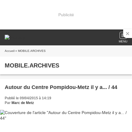
Publicité
MENU
Accueil
» MOBILE.ARCHIVES
MOBILE.ARCHIVES
Autour du Centre Pompidou-Metz il y a... / 44
Publié le 09/04/2015 à 14:19
Par
Marc de Metz