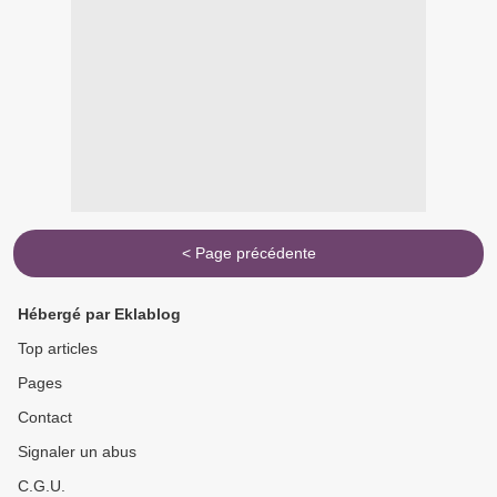
< Page précédente
Hébergé par Eklablog
Top articles
Pages
Contact
Signaler un abus
C.G.U.