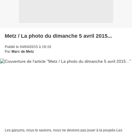
Metz / La photo du dimanche 5 avril 2015...
Publié le 04/04/2015 à 19:10
Par
Marc de Metz
Les garçons, nous le savions, nous ne devions pas jouer à la poupée.Les