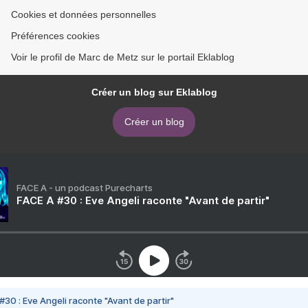
Cookies et données personnelles
Préférences cookies
Voir le profil de Marc de Metz sur le portail Eklablog
Créer un blog sur Eklablog
Créer un blog
FACE A - un podcast Purecharts
FACE A #30 : Eve Angeli raconte "Avant de partir"
#30 : Eve Angeli raconte "Avant de partir"