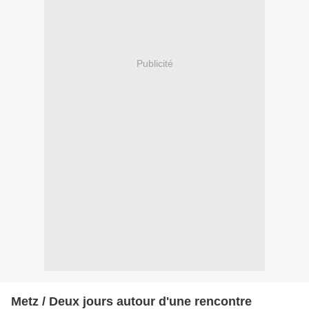
Publicité
Metz / Deux jours autour d'une rencontre