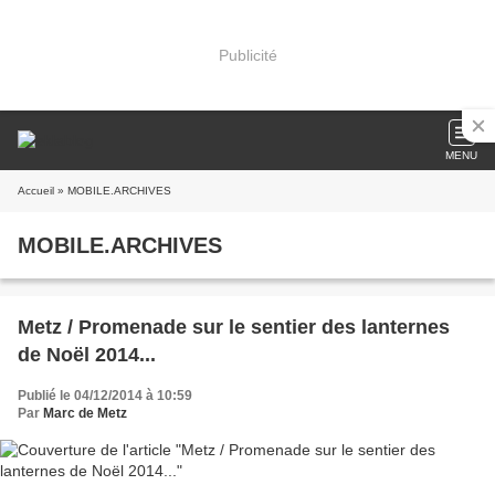
Publicité
MENU
Accueil
» MOBILE.ARCHIVES
MOBILE.ARCHIVES
Metz / Promenade sur le sentier des lanternes
de Noël 2014...
Publié le 04/12/2014 à 10:59
Par
Marc de Metz