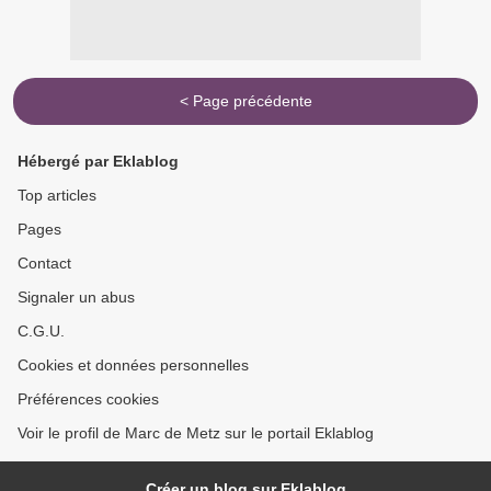
< Page précédente
Hébergé par Eklablog
Top articles
Pages
Contact
Signaler un abus
C.G.U.
Cookies et données personnelles
Préférences cookies
Voir le profil de Marc de Metz sur le portail Eklablog
Créer un blog sur Eklablog