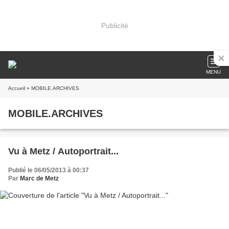
Publicité
MENU
Accueil
» MOBILE.ARCHIVES
MOBILE.ARCHIVES
Vu à Metz / Autoportrait...
Publié le 06/05/2013 à 00:37
Par
Marc de Metz