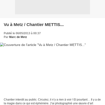
Vu à Metz / Chantier METTIS...
Publié le 06/05/2013 à 00:37
Par
Marc de Metz
Chantier interdit au public. Circulez, il n’y a rien à voir ! Et pourtant… Il y a de
la magie dans ce qui est éphémère. J’ai photographié une œuvre d’art