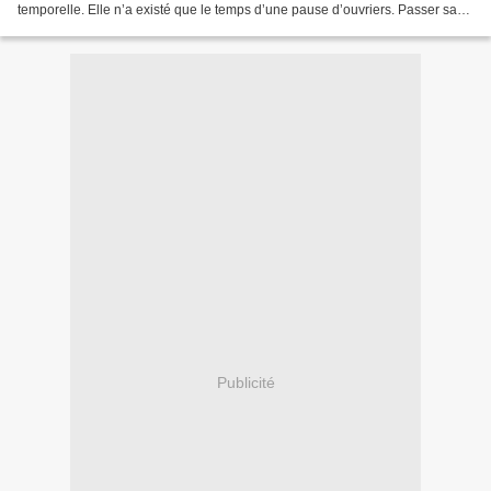
temporelle. Elle n’a existé que le temps d’une pause d’ouvriers. Passer sans
voir reste pardonna...
Publicité